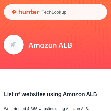
TechLookup
Amazon ALB
List of websites using Amazon ALB
We detected 4 365 websites using Amazon ALB.