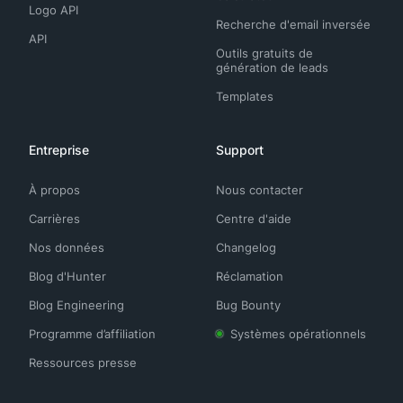
Logo API
Recherche d'email inversée
API
Outils gratuits de
génération de leads
Templates
Entreprise
Support
À propos
Nous contacter
Carrières
Centre d'aide
Nos données
Changelog
Blog d'Hunter
Réclamation
Blog Engineering
Bug Bounty
Programme d’affiliation
Systèmes opérationnels
Ressources presse