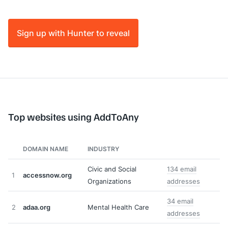
Sign up with Hunter to reveal
Top websites using AddToAny
DOMAIN NAME
INDUSTRY
Civic and Social
134 email
1
accessnow.org
Organizations
addresses
34 email
2
adaa.org
Mental Health Care
addresses