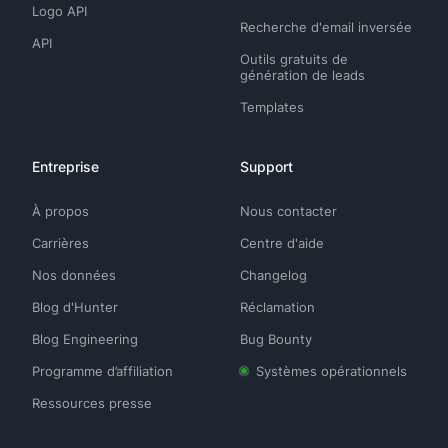
Logo API
Recherche d'email inversée
API
Outils gratuits de
génération de leads
Templates
Entreprise
Support
À propos
Nous contacter
Carrières
Centre d'aide
Nos données
Changelog
Blog d'Hunter
Réclamation
Blog Engineering
Bug Bounty
Programme d’affiliation
Systèmes opérationnels
Ressources presse