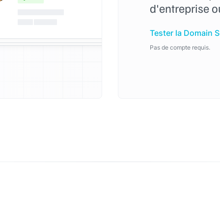
d'entreprise 
Tester la Domain 
Pas de compte requis.