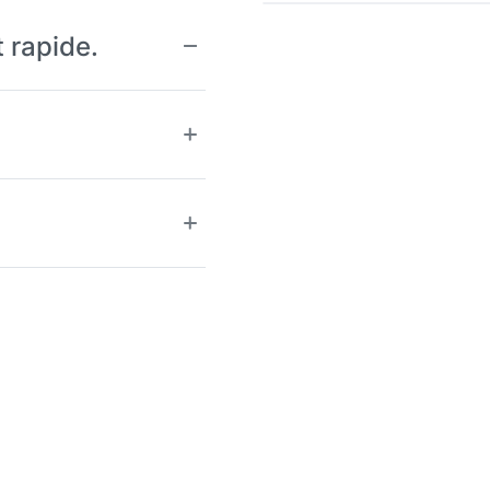
t rapide.