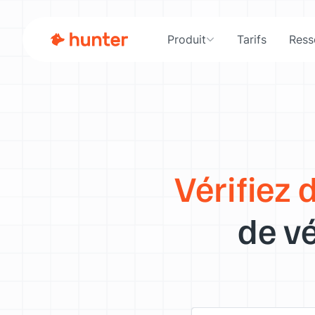
Produit
Tarifs
Ress
Vérifiez 
de vé