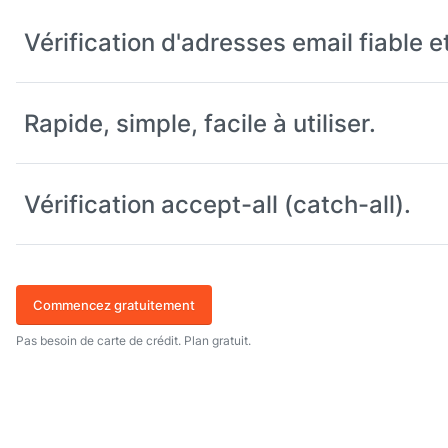
Vérification d'adresses email fiable e
Rapide, simple, facile à utiliser.
Vérification accept-all (catch-all).
Commencez gratuitement
Pas besoin de carte de crédit. Plan gratuit.