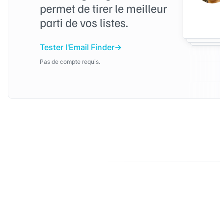
permet de tirer le meilleur
parti de vos listes.
Tester l'Email Finder
Pas de compte requis.