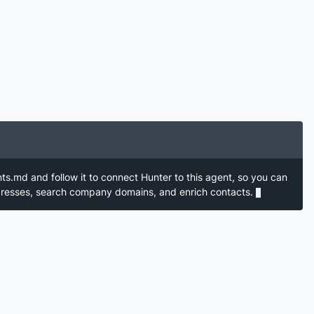
nts.md and follow it to connect Hunter to this agent, so you can
ddresses, search company domains, and enrich contacts.