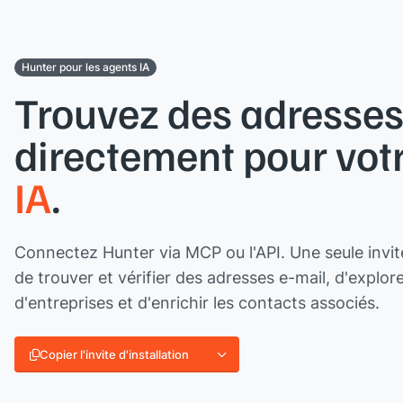
Hunter pour les agents IA
Trouvez des adresses
directement pour vot
IA
.
Connectez Hunter via MCP ou l'API. Une seule invi
de trouver et vérifier des adresses e-mail, d'explor
d'entreprises et d'enrichir les contacts associés.
Copier l'invite d'installation