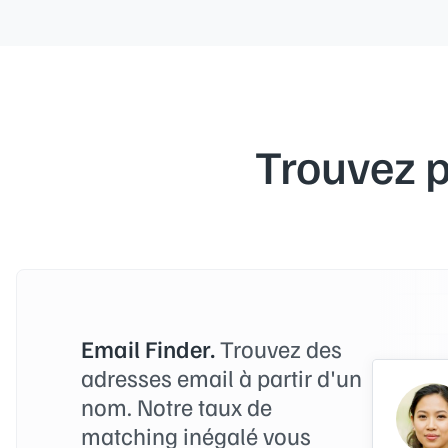
Trouvez p
Email Finder.
Trouvez des
adresses email à partir d'un
nom. Notre taux de
matching inégalé vous