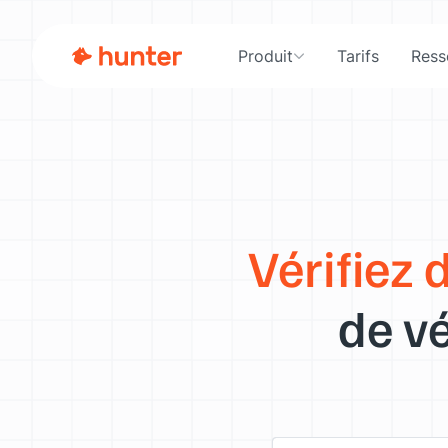
Produit
Tarifs
Ress
Vérifiez 
de vé