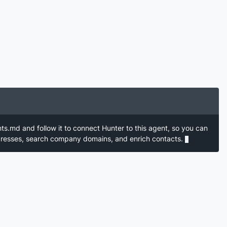
nts.md and follow it to connect Hunter to this agent, so you can
ddresses, search company domains, and enrich contacts.