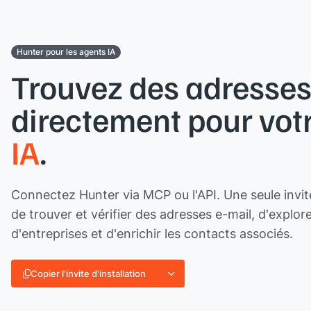
Hunter pour les agents IA
Trouvez des adresses
directement pour vot
IA
.
Connectez Hunter via MCP ou l'API. Une seule invi
de trouver et vérifier des adresses e-mail, d'explor
d'entreprises et d'enrichir les contacts associés.
Copier l'invite d'installation