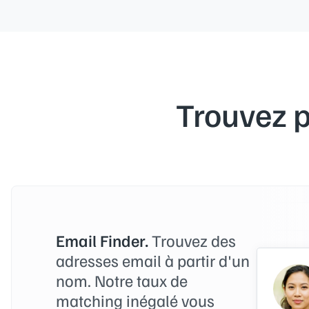
Trouvez p
Email Finder.
Trouvez des
adresses email à partir d'un
nom. Notre taux de
matching inégalé vous