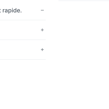
t rapide.