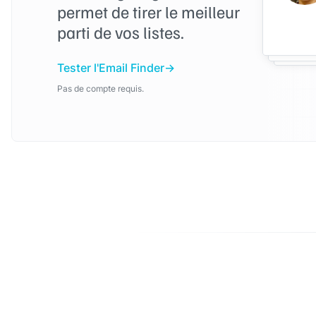
permet de tirer le meilleur
parti de vos listes.
Tester l'Email Finder
Pas de compte requis.