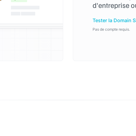
d'entreprise 
Tester la Domain 
Pas de compte requis.