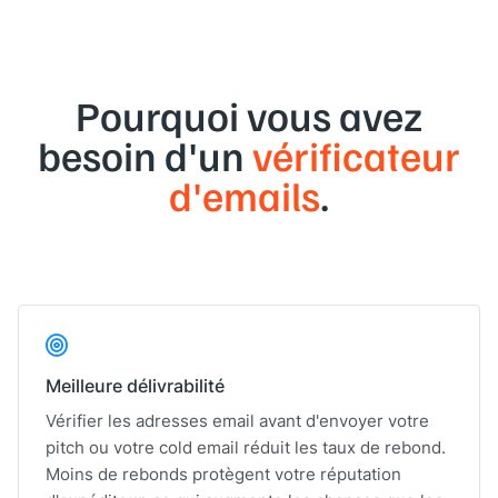
Pourquoi vous avez
besoin d'un
vérificateur
d'emails
.
Meilleure délivrabilité
Vérifier les adresses email avant d'envoyer votre
pitch ou votre cold email réduit les taux de rebond.
Moins de rebonds protègent votre réputation