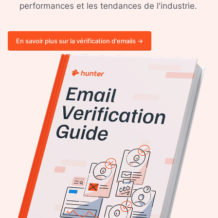
performances et les tendances de l'industrie.
En savoir plus sur la vérification d'emails ->