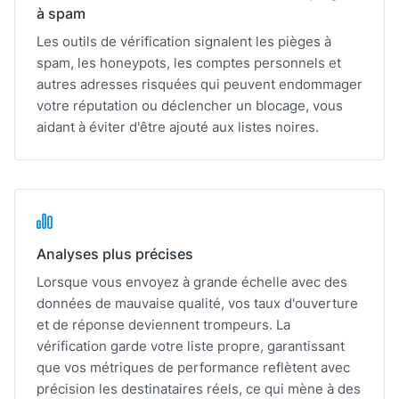
à spam
Les outils de vérification signalent les pièges à
spam, les honeypots, les comptes personnels et
autres adresses risquées qui peuvent endommager
votre réputation ou déclencher un blocage, vous
aidant à éviter d'être ajouté aux listes noires.
Analyses plus précises
Lorsque vous envoyez à grande échelle avec des
données de mauvaise qualité, vos taux d'ouverture
et de réponse deviennent trompeurs. La
vérification garde votre liste propre, garantissant
que vos métriques de performance reflètent avec
précision les destinataires réels, ce qui mène à des