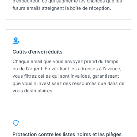
d'expéditeur, ce qui augmente les chances que les
futurs emails atteignent la boîte de réception.
Coûts d'envoi réduits
Chaque email que vous envoyez prend du temps
ou de l'argent. En vérifiant les adresses à l'avance,
vous filtrez celles qui sont invalides, garantissant
que vous n'investissez des ressources que dans de
vrais destinataires.
Protection contre les listes noires et les pièges