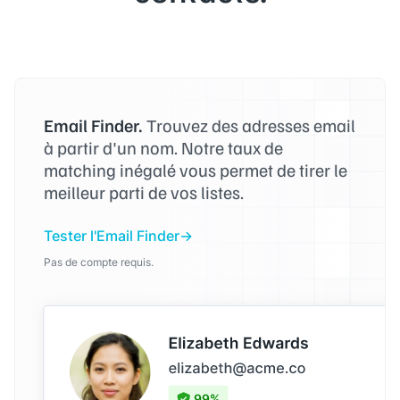
Email Finder.
Trouvez des adresses email
à partir d'un nom. Notre taux de
matching inégalé vous permet de tirer le
meilleur parti de vos listes.
Tester l'Email Finder
Pas de compte requis.