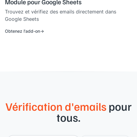
Module pour Google Sheets
Trouvez et vérifiez des emails directement dans
Google Sheets
Obtenez l'add-on
Vérification d'emails
pour
tous.