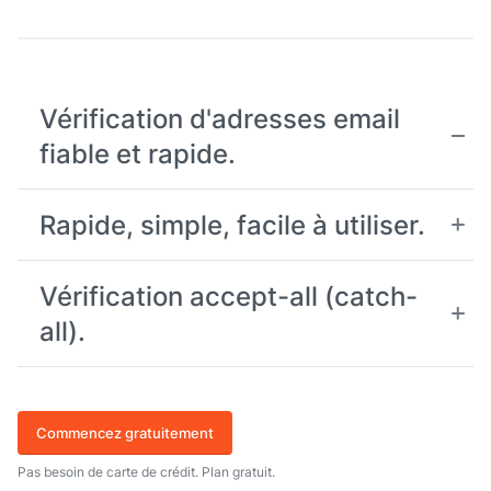
Vérification d'adresses email
fiable et rapide.
Rapide, simple, facile à utiliser.
Vérification accept-all (catch-
all).
Commencez gratuitement
Pas besoin de carte de crédit. Plan gratuit.