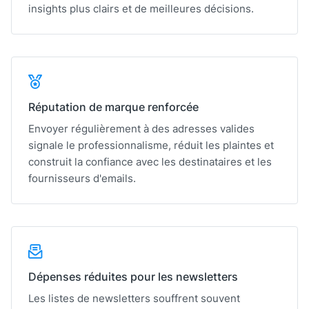
insights plus clairs et de meilleures décisions.
Réputation de marque renforcée
Envoyer régulièrement à des adresses valides
signale le professionnalisme, réduit les plaintes et
construit la confiance avec les destinataires et les
fournisseurs d'emails.
Dépenses réduites pour les newsletters
Les listes de newsletters souffrent souvent