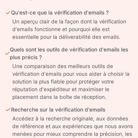
Qu'est-ce que la vérification d'emails ?
Un aperçu clair de la façon dont la vérification
d'emails fonctionne et pourquoi elle est
essentielle pour la déliverabilité des emails.
Quels sont les outils de vérification d'emails les
plus précis ?
Une comparaison des meilleurs outils de
vérification d'emails pour vous aider à choisir la
solution la plus fiable pour protéger votre
réputation d'expéditeur et maximiser le
placement dans la boîte de réception.
Recherche sur la vérification d'emails
Accédez à la recherche originale, aux données
de référence et aux expériences que nous avons
menées pour mieux comprendre la précision, les