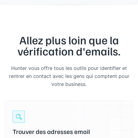
Allez plus loin que la
vérification d'emails.
Hunter vous offre tous les outils pour identifier et
rentrer en contact avec les gens qui comptent pour
votre business.
Trouver des adresses email