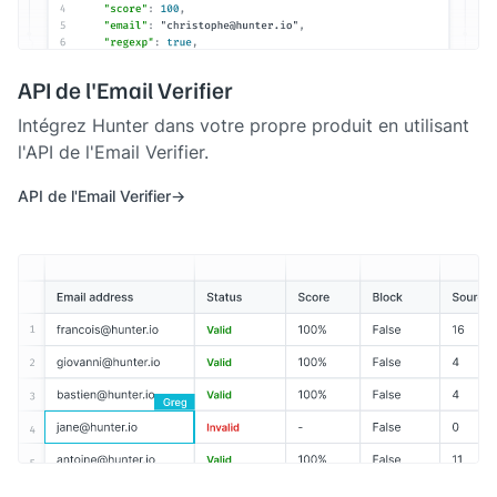
API de l'Email Verifier
Intégrez Hunter dans votre propre produit en utilisant
l'API de l'Email Verifier.
API de l'Email Verifier