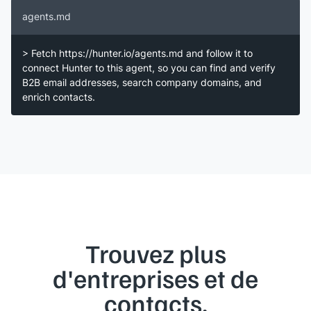
agents.md
> Fetch https://hunter.io/agents.md and follow it to
connect Hunter to this agent, so you can find and verify
B2B email addresses, search company domains, and
enrich contacts.
Trouvez plus
d'entreprises et de
contacts.