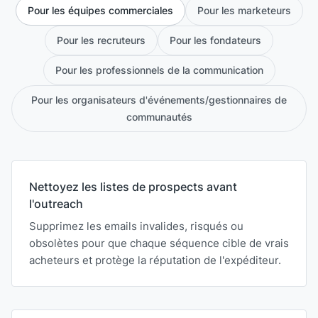
Pour les équipes commerciales
Pour les marketeurs
Pour les recruteurs
Pour les fondateurs
Pour les professionnels de la communication
Pour les organisateurs d'événements/gestionnaires de
communautés
Nettoyez les listes de prospects avant
l'outreach
Supprimez les emails invalides, risqués ou
obsolètes pour que chaque séquence cible de vrais
acheteurs et protège la réputation de l'expéditeur.