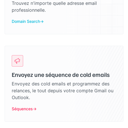
Trouvez n'importe quelle adresse email
professionnelle.
Domain Search
Envoyez une séquence de cold emails
Envoyez des cold emails et programmez des
relances, le tout depuis votre compte Gmail ou
Outlook.
Séquences