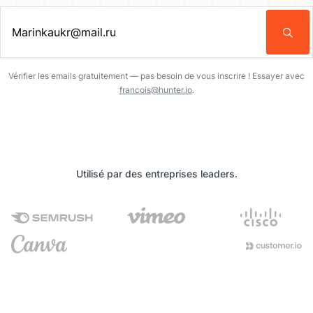
Entrez une adresse email…
Vérifier les emails gratuitement — pas besoin de vous inscrire ! Essayer avec
francois@hunter.io
.
Utilisé par des entreprises leaders.