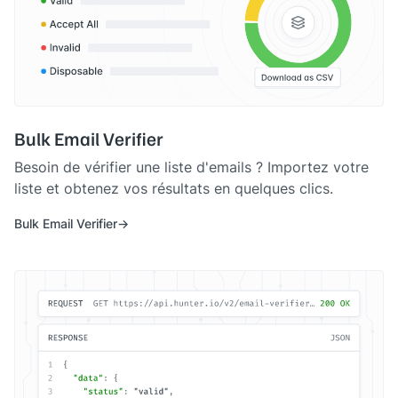
Bulk Email Verifier
Besoin de vérifier une liste d'emails ? Importez votre
liste et obtenez vos résultats en quelques clics.
Bulk Email Verifier