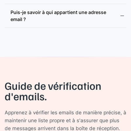
Puis-je savoir à qui appartient une adresse
email ?
Guide de vérification
d'emails.
Apprenez à vérifier les emails de manière précise, à
maintenir une liste propre et à s'assurer que plus
de messages arrivent dans la boîte de réception.