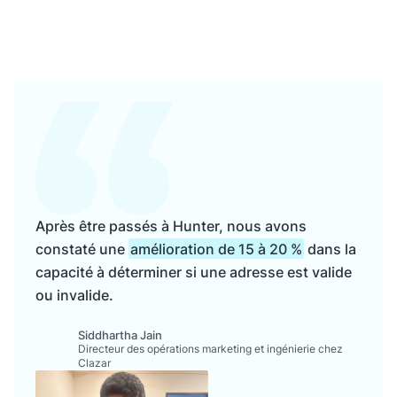
Après être passés à Hunter, nous avons
constaté une
amélioration de 15 à 20 %
dans la
capacité à déterminer si une adresse est valide
ou invalide.
Siddhartha Jain
Directeur des opérations marketing et ingénierie chez
Clazar