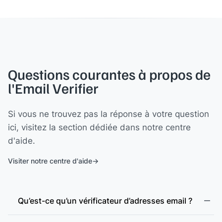
Questions courantes à propos de
l'Email Verifier
Si vous ne trouvez pas la réponse à votre question
ici, visitez la section dédiée dans notre centre
d'aide.
Visiter notre centre d'aide
Qu’est-ce qu’un vérificateur d’adresses email ?