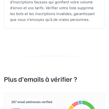
d'inscriptions fausses qui gonflent votre volume
d'envoi et vos tarifs. Vérifier votre liste supprime
les bots et les inscriptions invalides, garantissant
que vous n'envoyez qu'à de vraies personnes.
Plus d'emails à vérifier ?