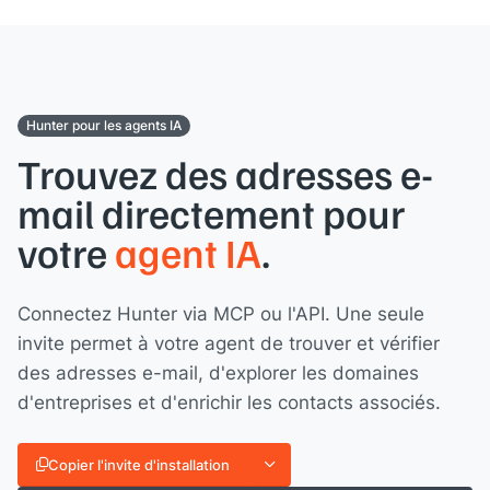
Hunter pour les agents IA
Trouvez des adresses e-
mail directement pour
votre
agent IA
.
Connectez Hunter via MCP ou l'API. Une seule
invite permet à votre agent de trouver et vérifier
des adresses e-mail, d'explorer les domaines
d'entreprises et d'enrichir les contacts associés.
Copier l'invite d'installation