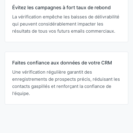
Évitez les campagnes à fort taux de rebond
La vérification empêche les baisses de délivrabilité
qui peuvent considérablement impacter les
résultats de tous vos futurs emails commerciaux.
Faites confiance aux données de votre CRM
Une vérification régulière garantit des
enregistrements de prospects précis, réduisant les
contacts gaspillés et renforçant la confiance de
l'équipe.