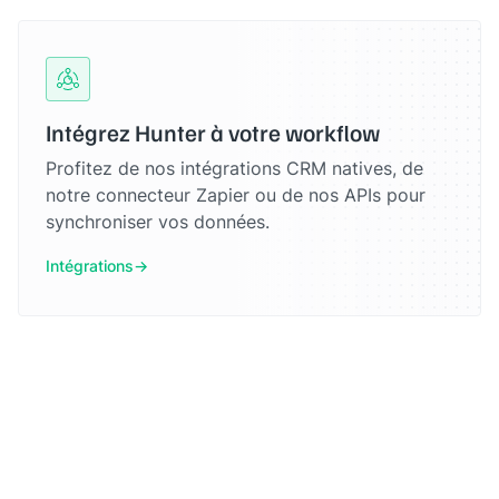
Intégrez Hunter à votre workflow
Profitez de nos intégrations CRM natives, de
notre connecteur Zapier ou de nos APIs pour
synchroniser vos données.
Intégrations