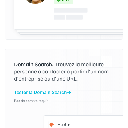
Domain Search.
Trouvez la meilleure
personne à contacter à partir d'un nom
d'entreprise ou d'une URL.
Tester la Domain Search
Pas de compte requis.